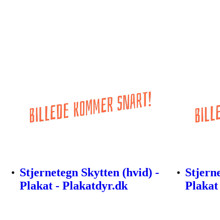
Stjernetegn Skytten (hvid) -
Stjerne
Plakat - Plakatdyr.dk
Plakat