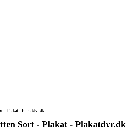
rt - Plakat - Plakatdyr.dk
tten Sort - Plakat - Plakatdyr.dk